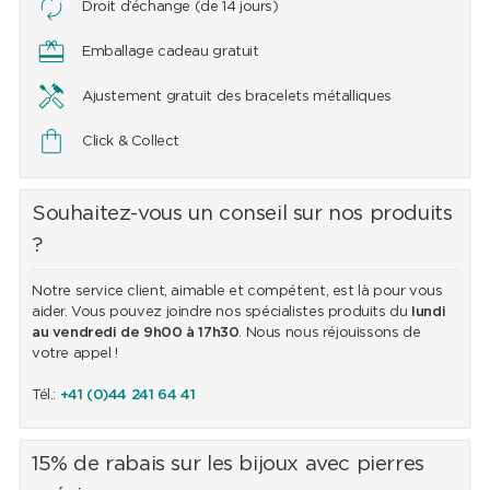
Droit d’échange (de 14 jours)
Emballage cadeau gratuit
Ajustement gratuit des bracelets métalliques
Click & Collect
Souhaitez-vous un conseil sur nos produits
?
Notre service client, aimable et compétent, est là pour vous
aider. Vous pouvez joindre nos spécialistes produits du
lundi
au vendredi de 9h00 à 17h30
. Nous nous réjouissons de
votre appel !
Tél.:
+41 (0)44 241 64 41
15% de rabais sur les bijoux avec pierres