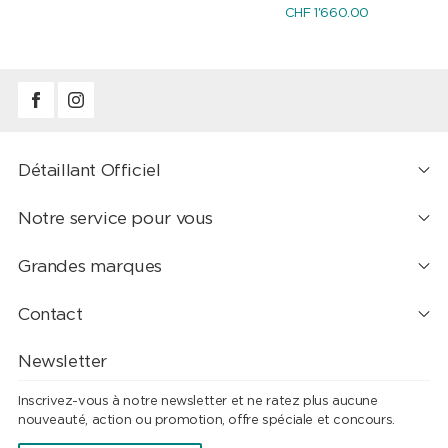
CHF 1'660.00
Détaillant Officiel
Notre service pour vous
Grandes marques
Contact
Newsletter
Inscrivez-vous à notre newsletter et ne ratez plus aucune
nouveauté, action ou promotion, offre spéciale et concours.