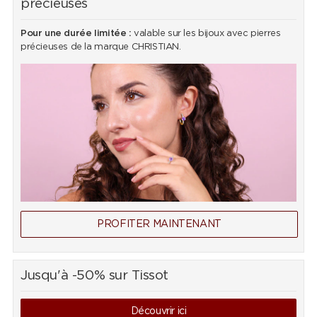
précieuses
Pour une durée limitée :
valable sur les bijoux avec pierres
précieuses de la marque CHRISTIAN.
PROFITER MAINTENANT
Jusqu'à -50% sur Tissot
Découvrir ici