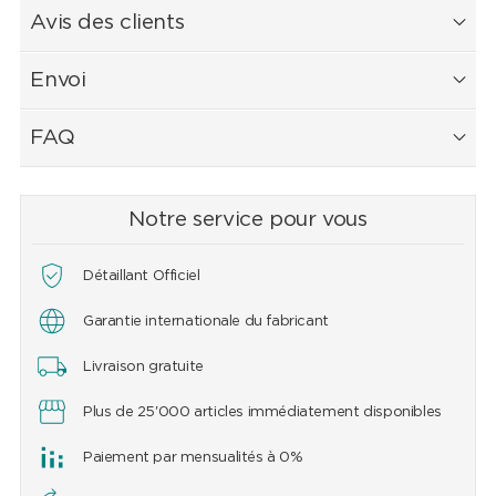
Avis des clients
Envoi
FAQ
Notre service pour vous
Détaillant Officiel
Garantie internationale du fabricant
Livraison gratuite
Plus de 25'000 articles immédiatement disponibles
Paiement par mensualités à 0%