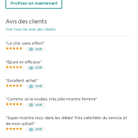
Profitez-en maintenant
Avis des clients
Voir tous les avis des clients
"Le chic sans effort"
voir
"Épuré et efficace"
voir
"Excellent achat"
voir
"Comme Je la voulais, très jolie montre femme"
voir
"Super montre reçu dans les délais! Très satisfaite du service et
de mon achat!"
voir