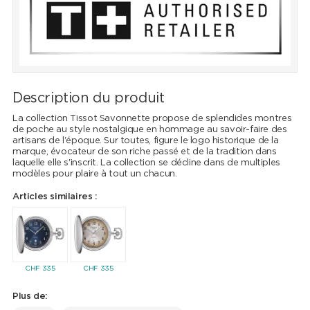
Description du produit
La collection Tissot Savonnette propose de splendides montres
de poche au style nostalgique en hommage au savoir-faire des
artisans de l'époque. Sur toutes, figure le logo historique de la
marque, évocateur de son riche passé et de la tradition dans
laquelle elle s'inscrit. La collection se décline dans de multiples
modèles pour plaire à tout un chacun.
Articles similaires :
CHF
335
CHF
335
Plus de: